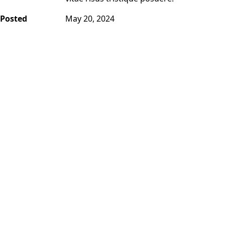
Posted
May 20, 2024