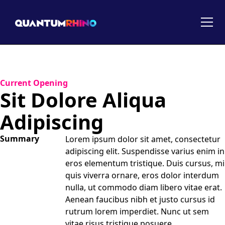
Current Opening
Sit Dolore Aliqua
Adipiscing
Summary
Lorem ipsum dolor sit amet, consectetur
adipiscing elit. Suspendisse varius enim in
eros elementum tristique. Duis cursus, mi
quis viverra ornare, eros dolor interdum
nulla, ut commodo diam libero vitae erat.
Aenean faucibus nibh et justo cursus id
rutrum lorem imperdiet. Nunc ut sem
vitae risus tristique posuere.